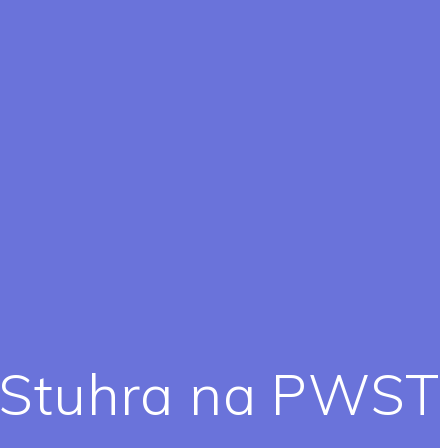
 Stuhra na PWST