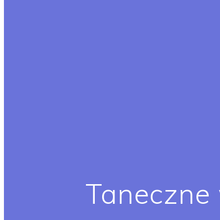
Taneczne 