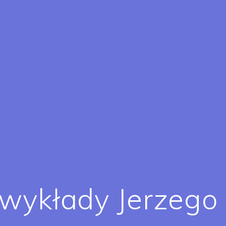
wykłady Jerzego