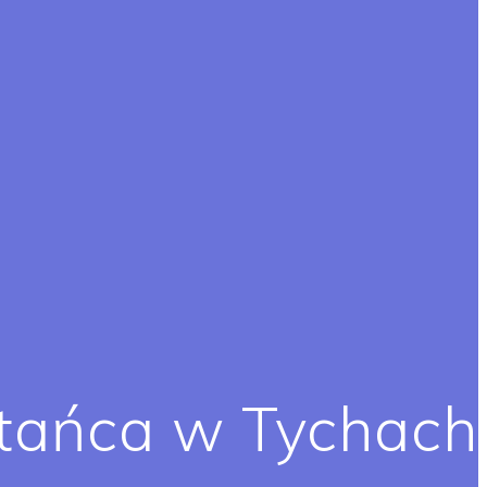
tańca w Tychach