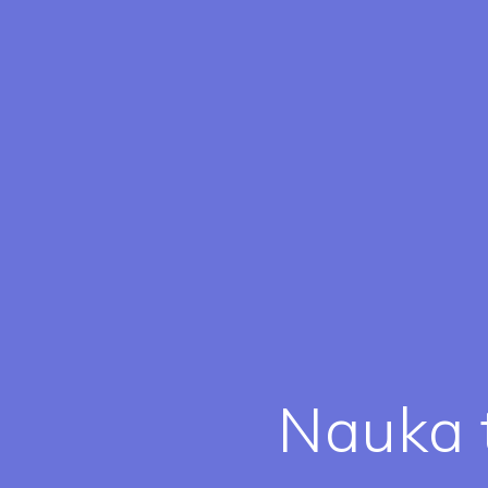
Nauka 