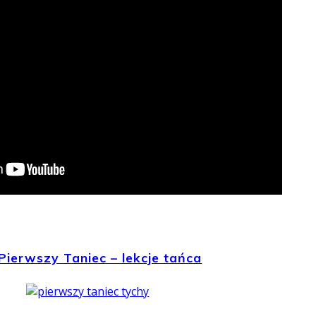
Pierwszy Taniec – lekcje tańca