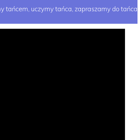
y tańcem, uczymy tańca, zapraszamy do tańca