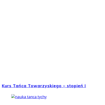
Kurs Tańca Towarzyskiego – stopień I