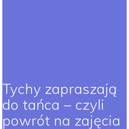
Tychy zapraszają
do tańca – czyli
powrót na zajęcia